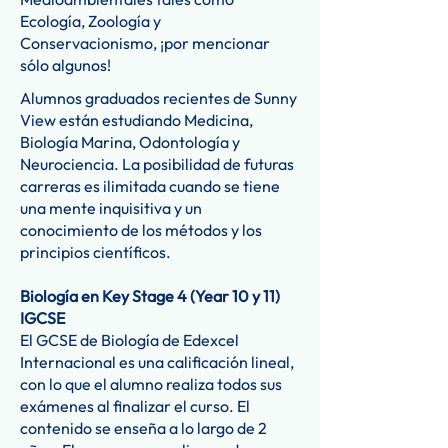
Ecología, Zoología y
Conservacionismo, ¡por mencionar
sólo algunos!
Alumnos graduados recientes de Sunny
View están estudiando Medicina,
Biología Marina, Odontología y
Neurociencia. La posibilidad de futuras
carreras es ilimitada cuando se tiene
una mente inquisitiva y un
conocimiento de los métodos y los
principios científicos.
Biología en Key Stage 4 (Year 10 y 11)
IGCSE
El GCSE de Biología de Edexcel
Internacional es una calificación lineal,
con lo que el alumno realiza todos sus
exámenes al finalizar el curso. El
contenido se enseña a lo largo de 2