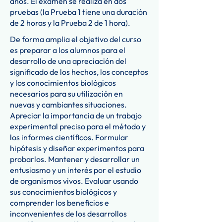
años. El examen se realiza en dos
pruebas (la Prueba 1 tiene una duración
de 2 horas y la Prueba 2 de 1 hora).
De forma amplia el objetivo del curso
es preparar a los alumnos para el
desarrollo de una apreciación del
significado de los hechos, los conceptos
y los conocimientos biológicos
necesarios para su utilización en
nuevas y cambiantes situaciones.
Apreciar la importancia de un trabajo
experimental preciso para el método y
los informes científicos. Formular
hipótesis y diseñar experimentos para
probarlos. Mantener y desarrollar un
entusiasmo y un interés por el estudio
de organismos vivos. Evaluar usando
sus conocimientos biológicos y
comprender los beneficios e
inconvenientes de los desarrollos