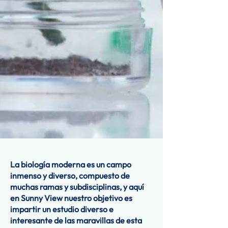
La biología moderna es un campo
inmenso y diverso, compuesto de
muchas ramas y subdisciplinas, y aquí
en Sunny View nuestro objetivo es
impartir un estudio diverso e
interesante de las maravillas de esta