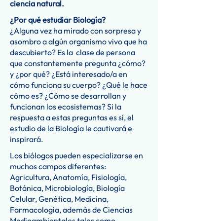
ciencia natural.
¿Por qué estudiar Biología?
¿Alguna vez ha mirado con sorpresa y
asombro a algún organismo vivo que ha
descubierto? Es la clase de persona
que constantemente pregunta ¿cómo?
y ¿por qué? ¿Está interesado/a en
cómo funciona su cuerpo? ¿Qué le hace
cómo es? ¿Cómo se desarrollan y
funcionan los ecosistemas? Si la
respuesta a estas preguntas es sí, el
estudio de la Biología le cautivará e
inspirará.
Los biólogos pueden especializarse en
muchos campos diferentes:
Agricultura, Anatomía, Fisiología,
Botánica, Microbiología, Biología
Celular, Genética, Medicina,
Farmacología, además de Ciencias
Medioambientales tales como