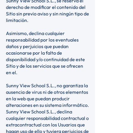
Sunny View School S.L., se reserva el
derecho de modificar el contenido del
Sitio sin previo aviso y sin ningún tipo de
limitación.
Asimismo, declina cualquier
responsabilidad por los eventuales
daños y perjuicios que puedan
ocasionarse por la falta de
disponibilidad y/o continuidad de este
Sitio y de los servicios que se ofrecen
en el.
Sunny View School S.L., no garantiza la
ausencia de virus ni de otros elementos
en la web que puedan producir
alteraciones en su sistema informático.
Sunny View School S.L., declina
cualquier responsabilidad contractual o
extracontractual con los Usuarios que
hagan uso de ello y tuviera perjuicios de