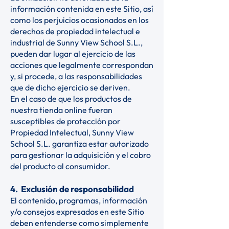
información contenida en este Sitio, así
como los perjuicios ocasionados en los
derechos de propiedad intelectual e
industrial de Sunny View School S.L.,
pueden dar lugar al ejercicio de las
acciones que legalmente correspondan
y, si procede, a las responsabilidades
que de dicho ejercicio se deriven.
En el caso de que los productos de
nuestra tienda online fueran
susceptibles de protección por
Propiedad Intelectual, Sunny View
School S.L. garantiza estar autorizado
para gestionar la adquisición y el cobro
del producto al consumidor.
4. Exclusión de responsabilidad
El contenido, programas, información
y/o consejos expresados en este Sitio
deben entenderse como simplemente