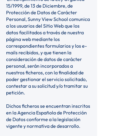
15/1999, de 13 de Diciembre, de
Protección de Datos de Carácter
Personal, Sunny View School comunica
a los usuarios del Sitio Web que los
datos facilitados a través de nuestra
página web mediante los
correspondientes formularios y los e-
mails recibidos, y que tienen la
consideración de datos de carácter
personal, serán incorporados a
nuestros ficheros, con la finalidad de
poder gestionar el servicio solicitado,
contestar a su solicitud y/o tramitar su
petición.
Dichos ficheros se encuentran inscritos
en la Agencia Española de Protección
de Datos conforme a la legislación
vigente y normativa de desarrollo.