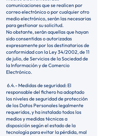
comunicaciones que se realicen por
correo electrónico o por cualquier otro
medio electrónico, serán las necesarias
para gestionar su solicitud.
No obstante, serán aquellas que hayan
sido consentidas o autorizadas
expresamente por los destinatarios de
conformidad con la Ley 34/2002, de 11
de julio, de Servicios de la Sociedad de
la Información y de Comercio
Electrónico.
6.4.- Medidas de seguridad: El
responsable del fichero ha adoptado
los niveles de seguridad de protección
de los Datos Personales legalmente
requeridos, y ha instalado todos los
medios y medidas técnicas a
disposición según el estado de la
tecnología para evitar la pérdida, mal