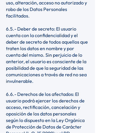
uso, alteración, acceso no autorizado y
robo de los Datos Personales
facilitados.
6.5.- Deber de secreto: El usuario
cuenta con la confidencialidad y el
deber de secreto de todos aquellos que
traten los datos en nombre y por
cuenta del mismo. Sin perjuicio de lo
anterior, el usuario es consciente de la
posibilidad de que la seguridad de las
comunicaciones a través de red no sea
invulnerable.
6.6.- Derechos de los afectados: El
usuario podrá ejercer los derechos de
acceso, rectificación, cancelación y
oposición de los datos personales
según lo dispuesto en la Ley Orgánica
de Protección de Datos de Carácter