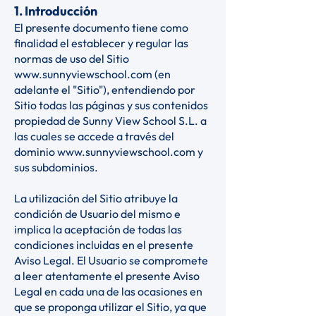
1. Introducción
El presente documento tiene como
finalidad el establecer y regular las
normas de uso del Sitio
www.sunnyviewschool.com
(en
adelante el "Sitio"), entendiendo por
Sitio todas las páginas y sus contenidos
propiedad de Sunny View School S.L. a
las cuales se accede a través del
dominio
www.sunnyviewschool.com
y
sus subdominios.
La utilización del Sitio atribuye la
condición de Usuario del mismo e
implica la aceptación de todas las
condiciones incluidas en el presente
Aviso Legal. El Usuario se compromete
a leer atentamente el presente Aviso
Legal en cada una de las ocasiones en
que se proponga utilizar el Sitio, ya que