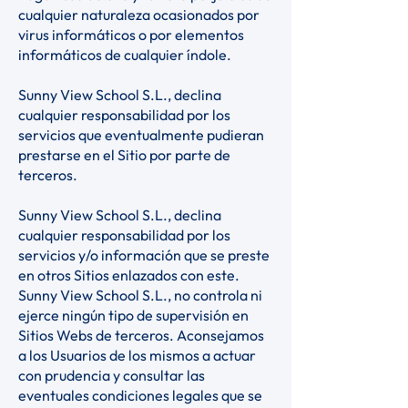
cualquier naturaleza ocasionados por
virus informáticos o por elementos
informáticos de cualquier índole.
Sunny View School S.L., declina
cualquier responsabilidad por los
servicios que eventualmente pudieran
prestarse en el Sitio por parte de
terceros.
Sunny View School S.L., declina
cualquier responsabilidad por los
servicios y/o información que se preste
en otros Sitios enlazados con este.
Sunny View School S.L., no controla ni
ejerce ningún tipo de supervisión en
Sitios Webs de terceros. Aconsejamos
a los Usuarios de los mismos a actuar
con prudencia y consultar las
eventuales condiciones legales que se