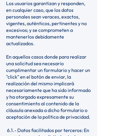
Los usuarios garantizan y responden,
en cualquier caso, que los datos
personales sean veraces, exactos,
vigentes, auténticos, pertinentes y no
excesivos; y se comprometen a
mantenerlos debidamente
actualizados.
En aquellos casos donde para realizar
una solicitud sea necesario
cumplimentar un formulario y hacer un
"click" en el botón de enviar, la
realización del mismo implicará
necesariamente que ha sido informado
y ha otorgado expresamente su
consentimiento al contenido de la
cláusula anexada a dicho formulario o
aceptación de la política de privacidad.
6.1.- Datos facilitados por terceros: En