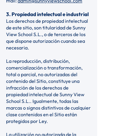
mail:
admin@sunnyviewschool.com
3. Propiedad intelectual e industrial
Los derechos de propiedad intelectual
de este sitio, son titularidad de Sunny
View School S.L., o de terceros de los
que dispone autorización cuando sea
necesaria.
La reproducción, distribución,
comercialización o transformación,
total o parcial, no autorizadas del
contenido del Sitio, constituye una
infracción de los derechos de
propiedad intelectual de Sunny View
School S.L.. Igualmente, todas las
marcas o signos distintivos de cualquier
clase contenidos en el Sitio están
protegidos por Ley.
La utilización no autorizada de la