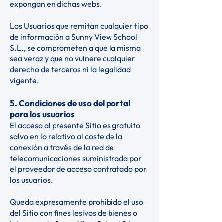
expongan en dichas webs.
Los Usuarios que remitan cualquier tipo
de información a Sunny View School
S.L., se comprometen a que la misma
sea veraz y que no vulnere cualquier
derecho de terceros ni la legalidad
vigente.
5. Condiciones de uso del portal
para los usuarios
El acceso al presente Sitio es gratuito
salvo en lo relativo al coste de la
conexión a través de la red de
telecomunicaciones suministrada por
el proveedor de acceso contratado por
los usuarios.
Queda expresamente prohibido el uso
del Sitio con fines lesivos de bienes o