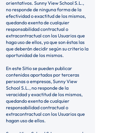
orientativos. Sunny View School S.L.,
no responde de ninguna forma de la
efectividad o exactitud de los mismos,
quedando exenta de cualquier
responsabilidad contractual o
extracontractual con los Usuarios que
haga uso de ellos, ya que son éstas las
que deberán decidir según su criterio la
oportunidad de los mismos.
En este Sitio se pueden publicar
contenidos aportados por terceras
personas o empresas, Sunny View
School S.L., no responde de la
veracidad y exactitud de los mismos,
quedando exenta de cualquier
responsabilidad contractual o
extracontractual con los Usuarios que
hagan uso de ellos.