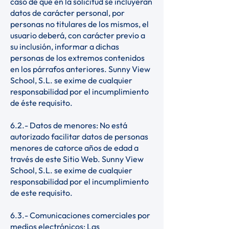
caso de que en la solicitud se incluyeran
datos de carácter personal, por
personas no titulares de los mismos, el
usuario deberá, con carácter previo a
su inclusión, informar a dichas
personas de los extremos contenidos
en los párrafos anteriores. Sunny View
School, S.L. se exime de cualquier
responsabilidad por el incumplimiento
de éste requisito.
6.2.- Datos de menores: No está
autorizado facilitar datos de personas
menores de catorce años de edad a
través de este Sitio Web. Sunny View
School, S.L. se exime de cualquier
responsabilidad por el incumplimiento
de este requisito.
6.3.- Comunicaciones comerciales por
medios electrónicos: Las