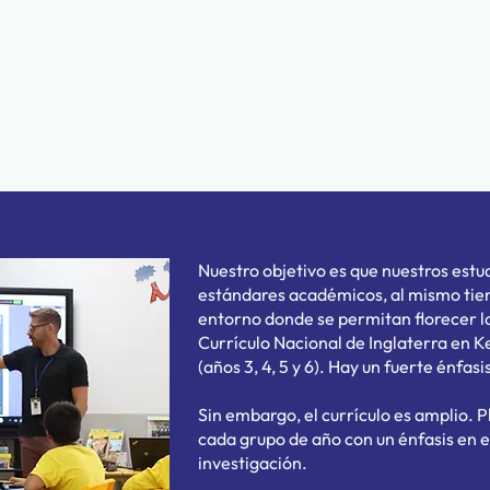
Nuestro objetivo es que nuestros estu
estándares académicos, al mismo tie
entorno donde se permitan florecer la
Currículo Nacional de Inglaterra en Ke
(años 3, 4, 5 y 6). Hay un fuerte énfas
Sin embargo, el currículo es amplio. 
cada grupo de año con un énfasis en e
investigación.