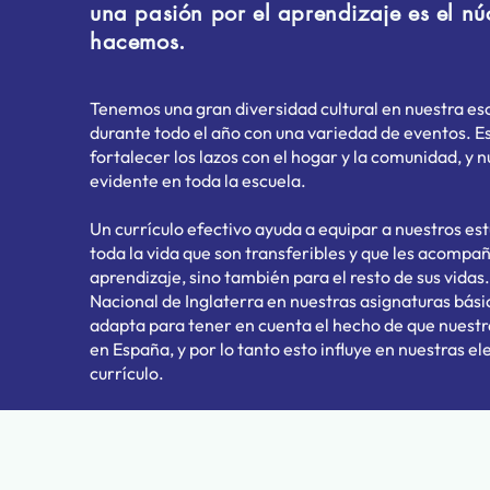
una pasión por el aprendizaje es el nú
hacemos.
Tenemos una gran diversidad cultural en nuestra esc
durante todo el año con una variedad de eventos.
fortalecer los lazos con el hogar y la comunidad, y n
evidente en toda la escuela.
Un currículo efectivo ayuda a equipar a nuestros es
toda la vida que son transferibles y que les acompañ
aprendizaje, sino también para el resto de sus vida
Nacional de Inglaterra en nuestras asignaturas básic
adapta para tener en cuenta el hecho de que nuestr
en España, y por lo tanto esto influye en nuestras e
currículo.