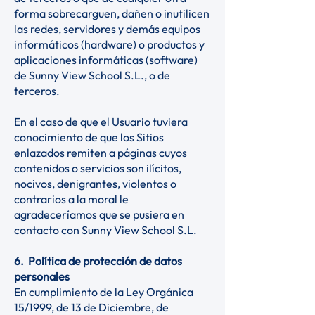
forma sobrecarguen, dañen o inutilicen
las redes, servidores y demás equipos
informáticos (hardware) o productos y
aplicaciones informáticas (software)
de Sunny View School S.L., o de
terceros.
En el caso de que el Usuario tuviera
conocimiento de que los Sitios
enlazados remiten a páginas cuyos
contenidos o servicios son ilícitos,
nocivos, denigrantes, violentos o
contrarios a la moral le
agradeceríamos que se pusiera en
contacto con Sunny View School S.L.
6. Política de protección de datos
personales
En cumplimiento de la Ley Orgánica
15/1999, de 13 de Diciembre, de