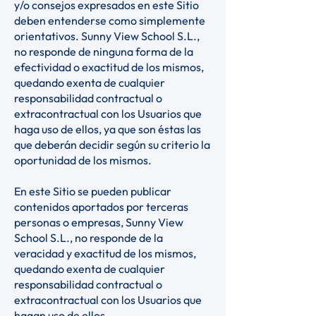
y/o consejos expresados en este Sitio
deben entenderse como simplemente
orientativos. Sunny View School S.L.,
no responde de ninguna forma de la
efectividad o exactitud de los mismos,
quedando exenta de cualquier
responsabilidad contractual o
extracontractual con los Usuarios que
haga uso de ellos, ya que son éstas las
que deberán decidir según su criterio la
oportunidad de los mismos.
En este Sitio se pueden publicar
contenidos aportados por terceras
personas o empresas, Sunny View
School S.L., no responde de la
veracidad y exactitud de los mismos,
quedando exenta de cualquier
responsabilidad contractual o
extracontractual con los Usuarios que
hagan uso de ellos.