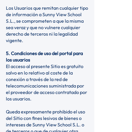
Los Usuarios que remitan cualquier tipo
de información a Sunny View School
S.L., se comprometen a que la misma
sea veraz y que no vulnere cualquier
derecho de terceros ni la legalidad
vigente.
5. Condiciones de uso del portal para
los usuarios
El acceso al presente Sitio es gratuito
salvo en lo relativo al coste de la
conexión a través de la red de
telecomunicaciones suministrada por
el proveedor de acceso contratado por
los usuarios.
Queda expresamente prohibido el uso
del Sitio con fines lesivos de bienes o
intereses de Sunny View School S.L. o
de terceros o que de cualquier otra