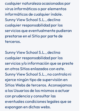
cualquier naturaleza ocasionados por
virus informáticos o por elementos
informáticos de cualquier índole.
Sunny View School S.L., declina
cualquier responsabilidad por los
servicios que eventualmente pudieran
prestarse en el Sitio por parte de
terceros.
Sunny View School S.L., declina
cualquier responsabilidad por los
servicios y/o información que se preste
en otros Sitios enlazados con este.
Sunny View School S.L., no controla ni
ejerce ningún tipo de supervisión en
Sitios Webs de terceros. Aconsejamos
a los Usuarios de los mismos a actuar
con prudencia y consultar las
eventuales condiciones legales que se
expongan en dichas webs.