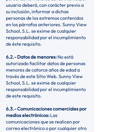
usuario deberá, con carácter previo a
su inclusión, informar a dichas
personas de los extremos contenidos
en los párrafos anteriores. Sunny View
School, S.L. se exime de cualquier
responsabilidad por el incumplimiento
de éste requisito.
6.2.- Datos de menores:
No está
autorizado facilitar datos de personas
menores de catorce años de edad a
través de este Sitio Web. Sunny View
School, S.L. se exime de cualquier
responsabilidad por el incumplimiento
de este requisito.
6.3.- Comunicaciones comerciales por
medios electrónicos:
Las
comunicaciones que se realicen por
correo electrónico o por cualquier otro