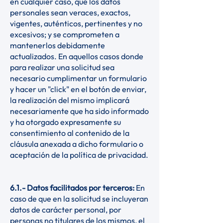
en cualquier caso, que los datos
personales sean veraces, exactos,
vigentes, auténticos, pertinentes y no
excesivos; y se comprometen a
mantenerlos debidamente
actualizados. En aquellos casos donde
para realizar una solicitud sea
necesario cumplimentar un formulario
y hacer un "click" en el botón de enviar,
la realización del mismo implicará
necesariamente que ha sido informado
y ha otorgado expresamente su
consentimiento al contenido de la
cláusula anexada a dicho formulario o
aceptación de la política de privacidad.
6.1.- Datos facilitados por terceros:
En
caso de que en la solicitud se incluyeran
datos de carácter personal, por
personas no titulares de los mismos, el