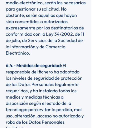
medio electrónico, serán las necesarias
para gestionar su solicitud. No
obstante, serán aquellas que hayan
sido consentidas o autorizadas
expresamente por los destinatarios de
conformidad con la Ley 34/2002, de 11
de julio, de Servicios de la Sociedad de
la Información y de Comercio
Electrónico.
6.4.- Medidas de seguridad:
El
responsable del fichero ha adoptado
los niveles de seguridad de protección
de los Datos Personales legalmente
requeridos, y ha instalado todos los
medios y medidas técnicas a
disposición según el estado de la
tecnología para evitar la pérdida, mal
uso, alteración, acceso no autorizado y
robo de los Datos Personales