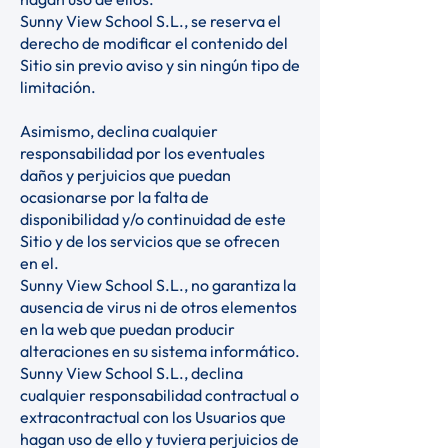
Sunny View School S.L., se reserva el
derecho de modificar el contenido del
Sitio sin previo aviso y sin ningún tipo de
limitación.
Asimismo, declina cualquier
responsabilidad por los eventuales
daños y perjuicios que puedan
ocasionarse por la falta de
disponibilidad y/o continuidad de este
Sitio y de los servicios que se ofrecen
en el.
Sunny View School S.L., no garantiza la
ausencia de virus ni de otros elementos
en la web que puedan producir
alteraciones en su sistema informático.
Sunny View School S.L., declina
cualquier responsabilidad contractual o
extracontractual con los Usuarios que
hagan uso de ello y tuviera perjuicios de