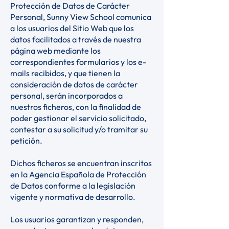
Protección de Datos de Carácter
Personal, Sunny View School comunica
a los usuarios del Sitio Web que los
datos facilitados a través de nuestra
página web mediante los
correspondientes formularios y los e-
mails recibidos, y que tienen la
consideración de datos de carácter
personal, serán incorporados a
nuestros ficheros, con la finalidad de
poder gestionar el servicio solicitado,
contestar a su solicitud y/o tramitar su
petición.
Dichos ficheros se encuentran inscritos
en la Agencia Española de Protección
de Datos conforme a la legislación
vigente y normativa de desarrollo.
Los usuarios garantizan y responden,