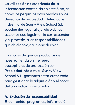
La utilización no autorizada de la
información contenida en este Sitio, así
como los perjuicios ocasionados en los
derechos de propiedad intelectual e
industrial de Sunny View School S.L.,
pueden dar lugar al ejercicio de las
acciones que legalmente correspondan
y, si procede, a las responsabilidades
que de dicho ejercicio se deriven.
En el caso de que los productos de
nuestra tienda online fueran
susceptibles de protección por
Propiedad Intelectual, Sunny View
School S.L. garantiza estar autorizado
para gestionar la adquisición y el cobro
del producto al consumidor.
4. Exclusión de responsabilidad
El contenido, programas, información