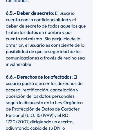
facilitados.
6.5.- Deber de secreto:
El usuario
cuenta con la confidencialidad y el
deber de secreto de todos aquellos que
traten los datos en nombre y por
cuenta del mismo. Sin perjuicio de lo
anterior, el usuario es consciente de la
posibilidad de que la seguridad de las
comunicaciones a través de red no sea
invulnerable.
6.6.- Derechos de los afectados:
El
usuario podrá ejercer los derechos de
acceso, rectificación, cancelación y
oposición de los datos personales
según lo dispuesto en la Ley Orgánica
de Protección de Datos de Carácter
Personal (L.O. 15/1999) y el RD.
1720/2007, dirigiendo un escrito,
adjuntando copia de su DNI o