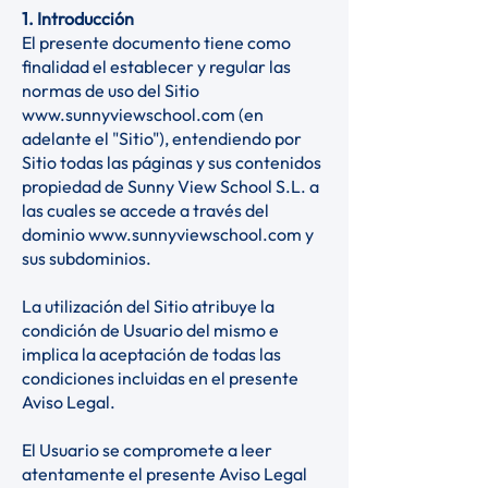
1. Introducción
El presente documento tiene como
finalidad el establecer y regular las
normas de uso del Sitio
www.sunnyviewschool.com
(en
adelante el "Sitio"), entendiendo por
Sitio todas las páginas y sus contenidos
propiedad de Sunny View School S.L. a
las cuales se accede a través del
dominio
www.sunnyviewschool.com
y
sus subdominios.
La utilización del Sitio atribuye la
condición de Usuario del mismo e
implica la aceptación de todas las
condiciones incluidas en el presente
Aviso Legal.
El Usuario se compromete a leer
atentamente el presente Aviso Legal