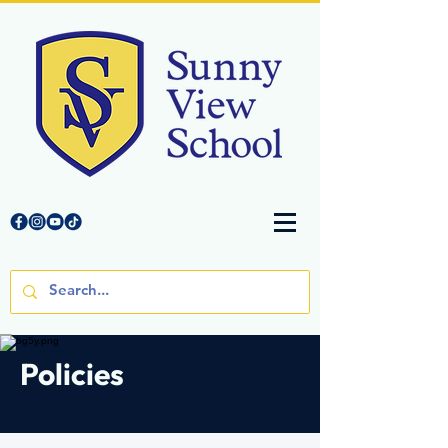
Policies